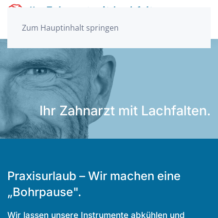
Zum Hauptinhalt springen
Ihr Zahnarzt mit Lachfalten.
Praxisurlaub – Wir machen eine
„Bohrpause".
Wir lassen unsere Instrumente abkühlen und