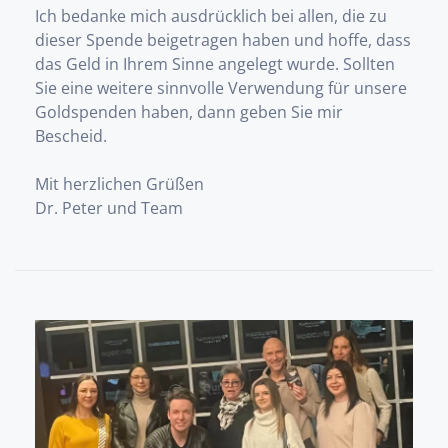
Ich bedanke mich ausdrücklich bei allen, die zu
dieser Spende beigetragen haben und hoffe, dass
das Geld in Ihrem Sinne angelegt wurde. Sollten
Sie eine weitere sinnvolle Verwendung für unsere
Goldspenden haben, dann geben Sie mir
Bescheid.
Mit herzlichen Grüßen
Dr. Peter und Team