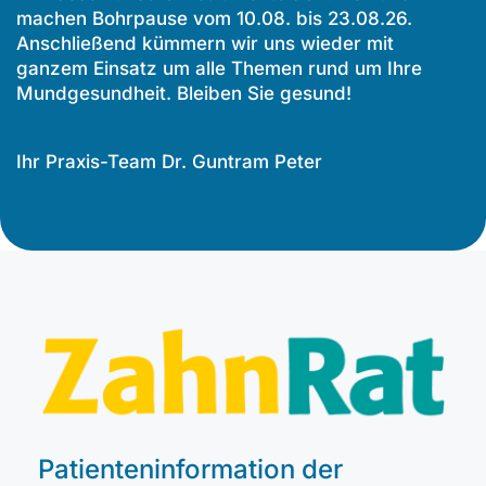
machen Bohrpause vom 10.08. bis 23.08.26.
Anschließend kümmern wir uns wieder mit
ganzem Einsatz um alle Themen rund um Ihre
Mundgesundheit. Bleiben Sie gesund!
Ihr Praxis-Team Dr. Guntram Peter
Patienteninformation der