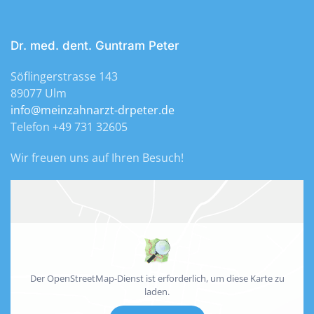
Dr. med. dent. Guntram Peter
Söflingerstrasse 143
89077 Ulm
info@meinzahnarzt-drpeter.de
Telefon +49 731 32605
Wir freuen uns auf Ihren Besuch!
Der OpenStreetMap-Dienst ist erforderlich, um diese Karte zu
laden.