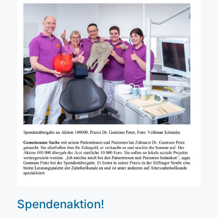
Spendenaktion!