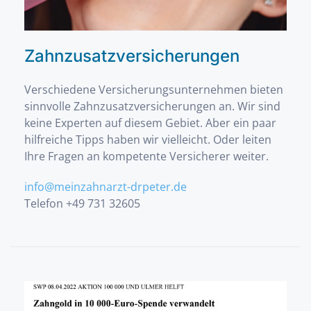
Zahnzusatzversicherungen
Verschiedene Versicherungsunternehmen bieten
sinnvolle Zahnzusatzversicherungen an. Wir sind
keine Experten auf diesem Gebiet. Aber ein paar
hilfreiche Tipps haben wir vielleicht. Oder leiten
Ihre Fragen an kompetente Versicherer weiter.
info@meinzahnarzt-drpeter.de
Telefon +49 731 32605