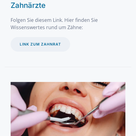
Zahnärzte
Folgen Sie diesem Link. Hier finden Sie
Wissenswertes rund um Zähne:
LINK ZUM ZAHNRAT