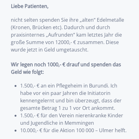
Liebe Patienten,
nicht selten spenden Sie ihre „alten“ Edelmetalle
(Kronen, Brücken etc). Dadurch und durch
praxisinternes „Aufrunden“ kam letztes Jahr die
große Summe von 12000,- € zusammen. Diese
wurde jetzt in Geld umgetauscht.
Wir legen noch 1000,- € drauf und spenden das
Geld wie folgt:
1.500,- € an ein Pflegeheim in Burundi. Ich
habe vor ein paar Jahren die Initiatorin
kennengelernt und bin überzeugt, dass der
gesamte Betrag 1 zu 1 vor Ort ankommt.
1.500,- € für den Verein nierenkranke Kinder
und Jugendliche in Memmingen
10.000,- € für die Aktion 100 000 – Ulmer helft.