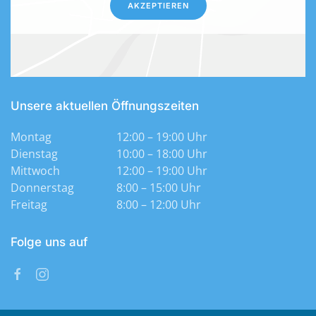
AKZEPTIEREN
Unsere aktuellen Öffnungszeiten
Montag
12:00 – 19:00 Uhr
Dienstag
10:00 – 18:00 Uhr
Mittwoch
12:00 – 19:00 Uhr
Donnerstag
8:00 – 15:00 Uhr
Freitag
8:00 – 12:00 Uhr
Folge uns auf