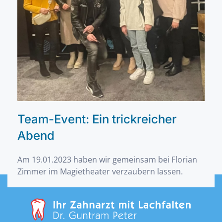
Team-Event: Ein trickreicher
Abend
Am 19.01.2023 haben wir gemeinsam bei Florian
Zimmer im Magietheater verzaubern lassen.